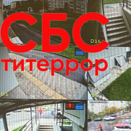
Александр Рогожин