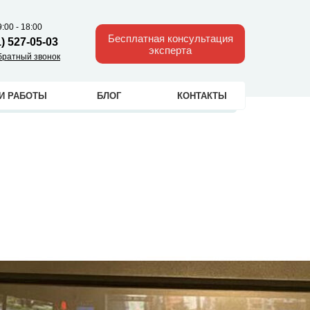
:00 - 18:00
Бесплатная консультация
1) 527-05-03
эксперта
братный звонок
И РАБОТЫ
БЛОГ
КОНТАКТЫ