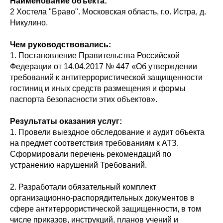
Наименование объекта:
2 Хостела "Браво". Московская область, г.о. Истра, д.
Никулино.
Чем руководствовались:
1. Постановление Правительства Российской
Федерации от 14.04.2017 № 447 «Об утверждении
требований к антитеррористической защищенности
гостиниц и иных средств размещения и формы
паспорта безопасности этих объектов».
Результаты оказания услуг:
1. Провели выездное обследование и аудит объекта
на предмет соответствия требованиям к АТЗ.
Сформировали перечень рекомендаций по
устранению нарушений Требований.
2. Разработали обязательный комплект
организационно-распорядительных документов в
сфере антитеррористической защищенности, в том
числе приказов, инструкций, планов учений и