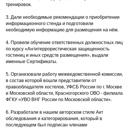
тренировок.
3. Дали необходимые рекомендации о приобретении
информационного стенда и подготовили
необходимую информацию для размещения на нём.
4. Провели обучение ответственных должностных лиц
по курсу «Антитеррористическая защищенность
гостиниц и иных средств размещения», выдали
именные Сертификаты.
5. Организовали работу межведомственной комиссии,
в состав которой вошли представители от
правообладателя хостелов, УФСБ России по г. Москве
и Московской области, Красногорского ОВО - филиала
ФГКУ «УВО ВНГ России по Московской области».
6. Разработали в нашем авторском стиле Акт
обследования и категорирования, который в
последующем был подписан членами