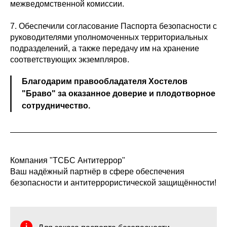
межведомственной комиссии.
7. Обеспечили согласование Паспорта безопасности с
руководителями уполномоченных территориальных
подразделений, а также передачу им на хранение
соответствующих экземпляров.
Благодарим правообладателя Хостелов
"Браво" за оказанное доверие и плодотворное
сотрудничество.
Компания "ТСБС Антитеррор"
Ваш надёжный партнёр в сфере обеспечения
безопасности и антитеррористической защищённости!